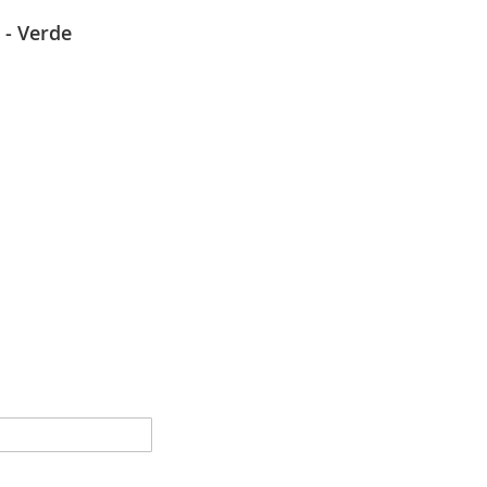
 - Verde