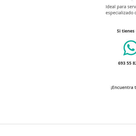
Ideal para ser
especializado 
Si tiene
693 55 8
¡Encuentra 