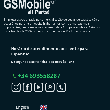
Empresa especializada na comercialização de peças de substituição e
acessórios para telemóveis. Trabalhamos com as marcas mais
importantes, realizamos vendas em toda a Europa e América. Estamos
inscritos desde 2006 no registo comercial de Madrid – Espanha.
Horário de atendimento ao cliente para
Espanha:
De segunda a sexta-feira, das 10:30 às 19:45
+
34 693558287
S
English
e