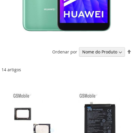
Ordenar por
14
artigos