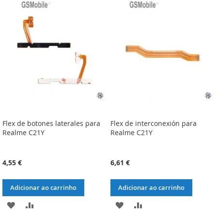
Flex de botones laterales para
Flex de interconexión para
Realme C21Y
Realme C21Y
4,55 €
6,61 €
Adicionar ao carrinho
Adicionar ao carrinho
ADICIONAR
ADICIONAR
ADICIONAR
ADICIONAR