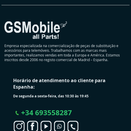
Empresa especializada na comercialização de peças de substituição e
acessórios para telemóveis. Trabalhamos com as marcas mais
importantes, realizamos vendas em toda a Europa e América. Estamos
inscritos desde 2006 no registo comercial de Madrid – Espanha.
Horário de atendimento ao cliente para
Espanha:
De segunda a sexta-feira, das 10:30 às 19:45
+
34 693558287