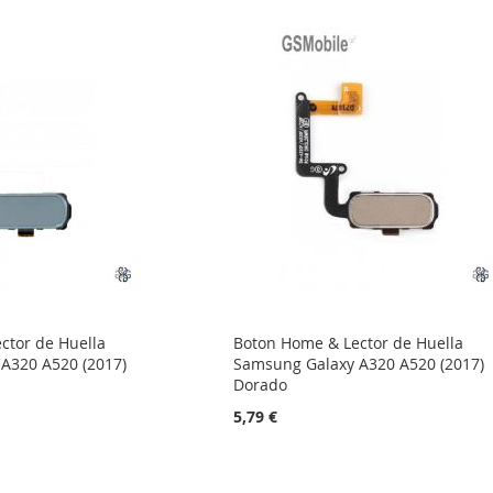
ctor de Huella
Boton Home & Lector de Huella
A320 A520 (2017)
Samsung Galaxy A320 A520 (2017)
Dorado
5,79 €