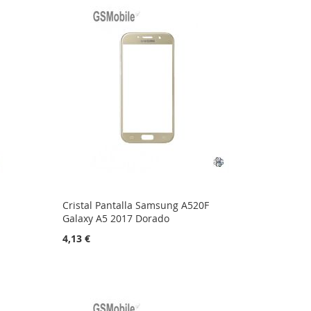
Cristal Pantalla Samsung A520F
Galaxy A5 2017 Dorado
4,13 €