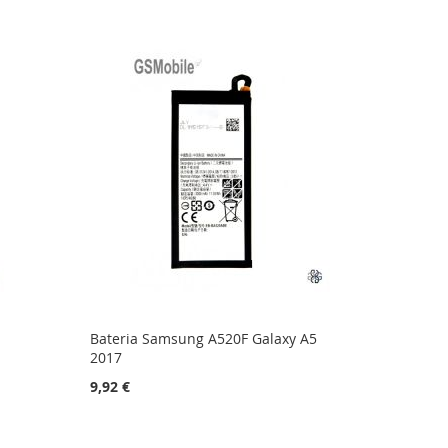
Bateria Samsung A520F Galaxy A5
2017
9,92 €