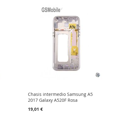
Chasis intermedio Samsung A5
2017 Galaxy A520F Rosa
19,01 €