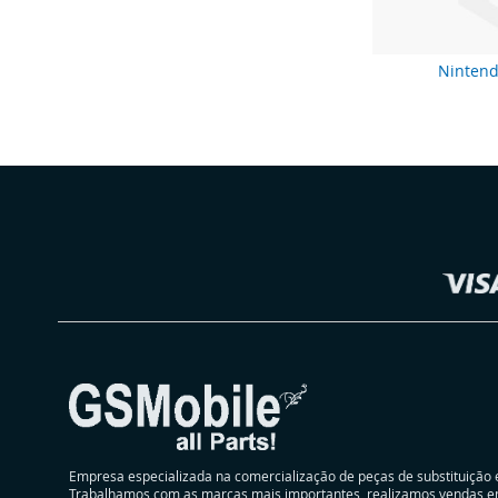
Nintend
Selecionar
Loja
Empresa especializada na comercialização de peças de substituição 
Trabalhamos com as marcas mais importantes, realizamos vendas e