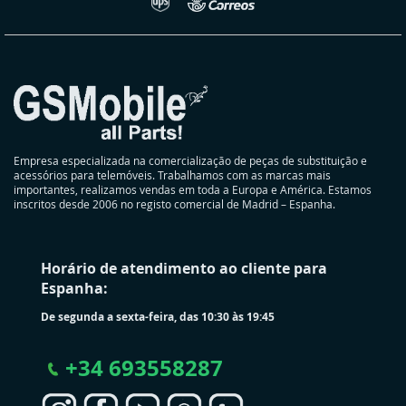
Empresa especializada na comercialização de peças de substituição e
acessórios para telemóveis. Trabalhamos com as marcas mais
importantes, realizamos vendas em toda a Europa e América. Estamos
inscritos desde 2006 no registo comercial de Madrid – Espanha.
Horário de atendimento ao cliente para
Espanha:
De segunda a sexta-feira, das 10:30 às 19:45
+
34 693558287