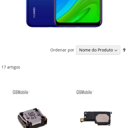
Ordenar por
17
artigos