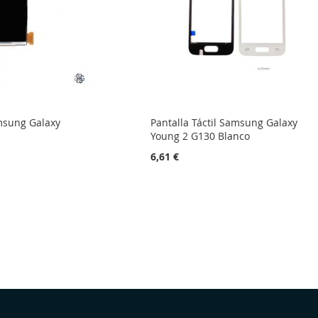
msung Galaxy
Pantalla Táctil Samsung Galaxy
Young 2 G130 Blanco
6,61 €