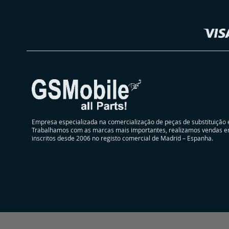
Loja
Empresa especializada na comercialização de peças de substituição 
Trabalhamos com as marcas mais importantes, realizamos vendas e
inscritos desde 2006 no registo comercial de Madrid – Espanha.