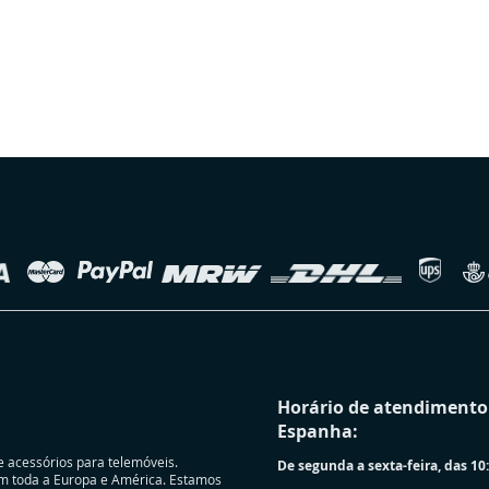
Horário de atendimento 
Espanha:
e acessórios para telemóveis.
De segunda a sexta-feira, das 10:
m toda a Europa e América. Estamos