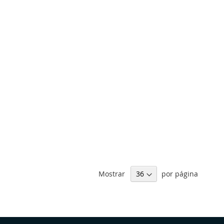
Mostrar
por página