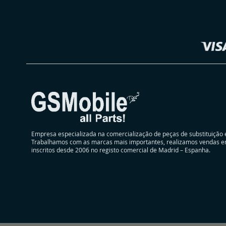
Selecionar
DESEJOS
Loja
Empresa especializada na comercialização de peças de substituição 
Trabalhamos com as marcas mais importantes, realizamos vendas e
inscritos desde 2006 no registo comercial de Madrid – Espanha.