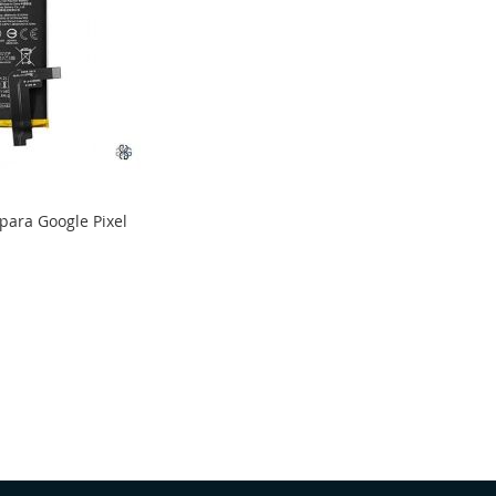
para Google Pixel