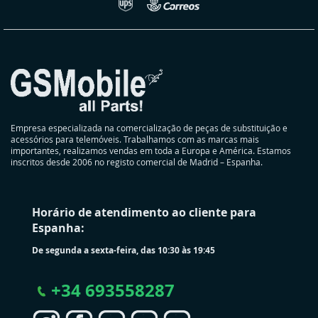
Empresa especializada na comercialização de peças de substituição e
acessórios para telemóveis. Trabalhamos com as marcas mais
importantes, realizamos vendas em toda a Europa e América. Estamos
inscritos desde 2006 no registo comercial de Madrid – Espanha.
Horário de atendimento ao cliente para
Espanha:
De segunda a sexta-feira, das 10:30 às 19:45
+
34 693558287