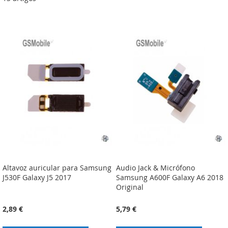
Altavoz auricular para Samsung
Audio Jack & Micrófono
J530F Galaxy J5 2017
Samsung A600F Galaxy A6 2018
Original
2,89 €
5,79 €