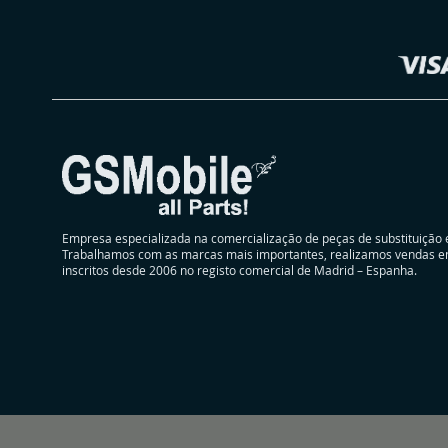
Loja
Empresa especializada na comercialização de peças de substituição 
Trabalhamos com as marcas mais importantes, realizamos vendas e
inscritos desde 2006 no registo comercial de Madrid – Espanha.