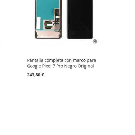
Pantalla completa con marco para
Google Pixel 7 Pro Negro Original
243,80 €