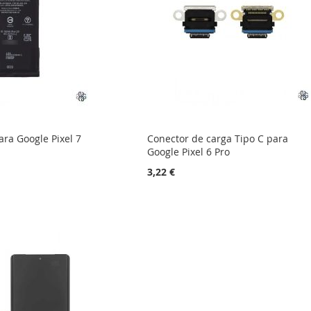
ra Google Pixel 7
Conector de carga Tipo C para
Google Pixel 6 Pro
3,22 €