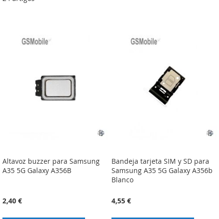
Altavoz buzzer para Samsung
Bandeja tarjeta SIM y SD para
A35 5G Galaxy A356B
Samsung A35 5G Galaxy A356b
Blanco
2,40 €
4,55 €