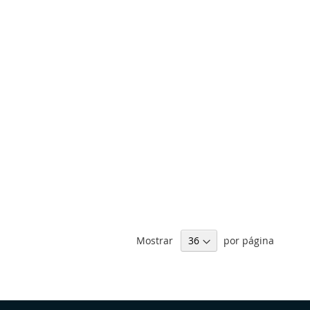
Mostrar
por página