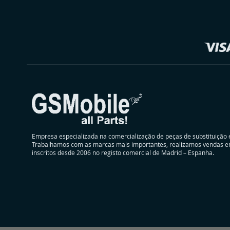
Selecionar
DESEJOS
Loja
Empresa especializada na comercialização de peças de substituição 
Trabalhamos com as marcas mais importantes, realizamos vendas e
inscritos desde 2006 no registo comercial de Madrid – Espanha.