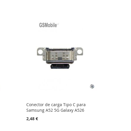
Conector de carga Tipo C para
Samsung A52 5G Galaxy A526
2,48 €