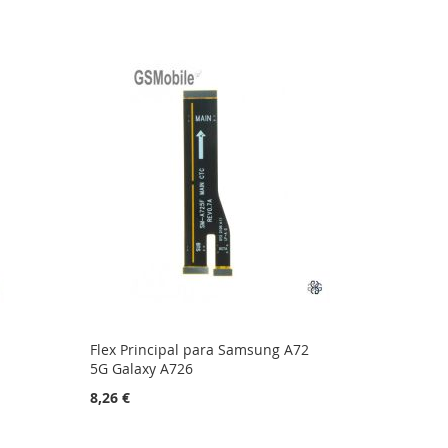
Flex Principal para Samsung A72
5G Galaxy A726
8,26 €