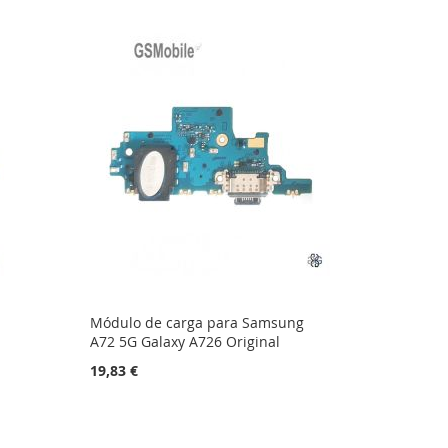
Módulo de carga para Samsung
A72 5G Galaxy A726 Original
19,83 €