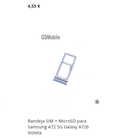
4,55 €
Bandeja SIM + MicroSD para
Samsung A72 5G Galaxy A726
Violeta