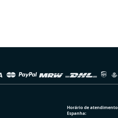
Horário de atendimento 
Espanha: