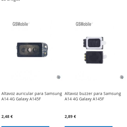
Altavoz auricular para Samsung
Altavoz buzzer para Samsung
A14 4G Galaxy A145F
A14 4G Galaxy A145F
2,48 €
2,89 €