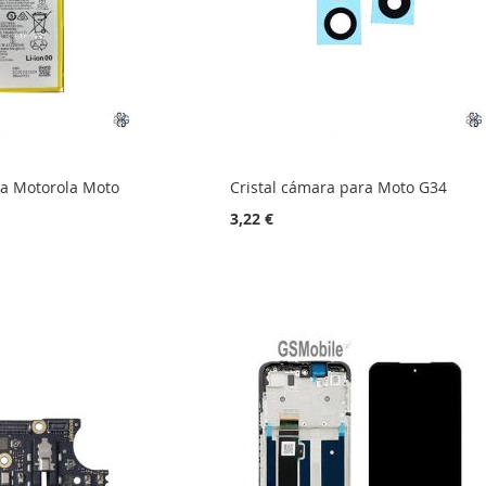
ra Motorola Moto
Cristal cámara para Moto G34
3,22 €