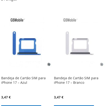
Bandeja de Cartão SIM para
Bandeja de Cartão SIM para
iPhone 17 – Azul
iPhone 17 – Branco
3,47 €
3,47 €