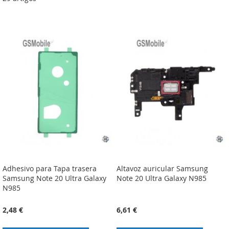
Adhesivo para Tapa trasera
Altavoz auricular Samsung
Samsung Note 20 Ultra Galaxy
Note 20 Ultra Galaxy N985
N985
2,48 €
6,61 €