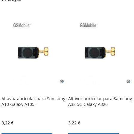
Altavoz auricular para Samsung
Altavoz auricular para Samsung
A10 Galaxy A105F
A32 5G Galaxy A326
3,22 €
3,22 €