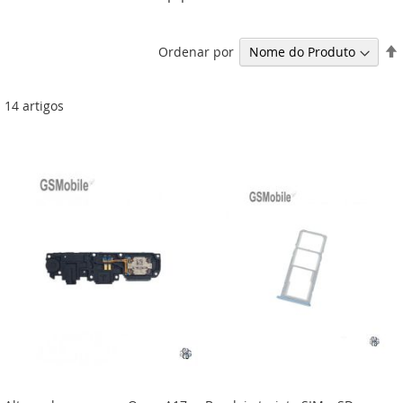
Ordenar por
14
artigos