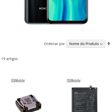
Ordenar por
19
artigos