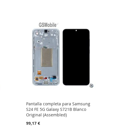
Pantalla completa para Samsung
S24 FE 5G Galaxy S721B Blanco
Original (Assembled)
99,17 €