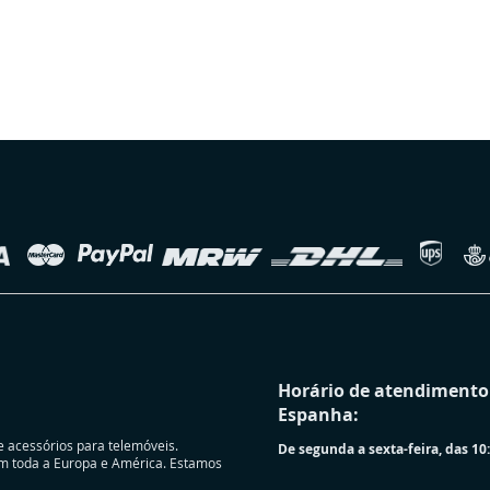
Horário de atendimento 
Espanha:
e acessórios para telemóveis.
De segunda a sexta-feira, das 10:
m toda a Europa e América. Estamos