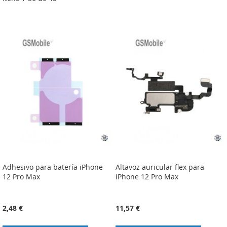
Adhesivo para batería iPhone
Altavoz auricular flex para
12 Pro Max
iPhone 12 Pro Max
2,48 €
11,57 €