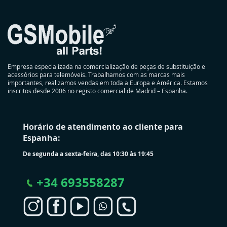
Empresa especializada na comercialização de peças de substituição e
acessórios para telemóveis. Trabalhamos com as marcas mais
importantes, realizamos vendas em toda a Europa e América. Estamos
inscritos desde 2006 no registo comercial de Madrid – Espanha.
Horário de atendimento ao cliente para
Espanha:
De segunda a sexta-feira, das 10:30 às 19:45
+
34 693558287