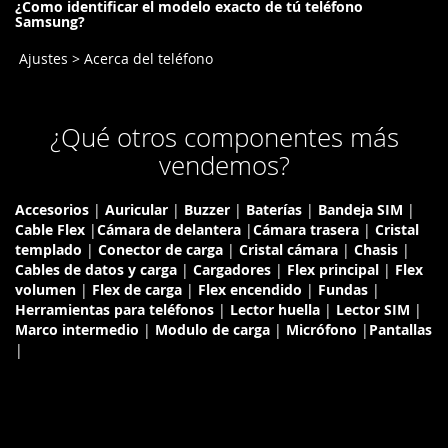
¿Como identificar el modelo exacto de tú teléfono
Samsung?
Ajustes > Acerca del teléfono
¿Qué otros componentes más
vendemos?
Accesorios
|
Auricular
|
Buzzer
|
Baterías
|
Bandeja SIM
|
Cable Flex
|
Cámara de delantera
|
Cámara trasera
|
Cristal
templado
|
Conector de carga
|
Cristal cámara
|
Chasis
|
Cables de datos y carga
|
Cargadores
|
Flex principal
|
Flex
volumen
|
Flex de carga
|
Flex encendido
|
Fundas
|
Herramientas para teléfonos
|
Lector huella
|
Lector SIM
|
Marco intermedio
|
Modulo de carga
|
Micrófono
|
Pantallas
|