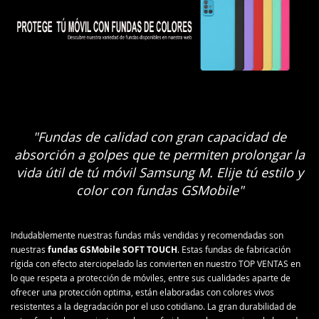
"Fundas de calidad con gran capacidad de
absorción a golpes que te permiten prolongar la
vida útil de tú móvil Samsung M. Elije tú estilo y
color con fundas GSMobile"
Indudablemente nuestras fundas más vendidas y recomendadas son
nuestras
fundas GSMobile SOFT TOUCH
. Estas fundas de fabricación
rígida con efecto aterciopelado las convierten en nuestro TOP VENTAS en
lo que respeta a protección de móviles, entre sus cualidades aparte de
ofrecer una protección optima, están elaboradas con colores vivos
resistentes a la degradación por el uso cotidiano. La gran durabilidad de