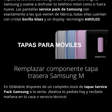
Samsung y vuelve a disfrutar tú teléfono móvil como si fuera
nuevo. Las pantallas
service pack de Samsung
son
exactamente a las que vienen de fábrica, todas ellas cuentan
con cristal
Gorilla Glass
y un display tecnología
AMOLED
.
Remplazar componente tapa
trasera Samsung M
En GSMobile dispones de un completo stock de
tapas Service
Pack Samsung
a la venta. ¡Realiza tú pedido hoy y recíbelo
mañana en tú casa o servicio técnico!