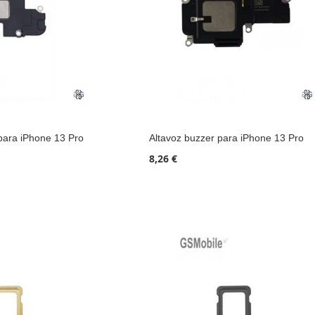
 para iPhone 13 Pro
Altavoz buzzer para iPhone 13 Pro
8,26 €