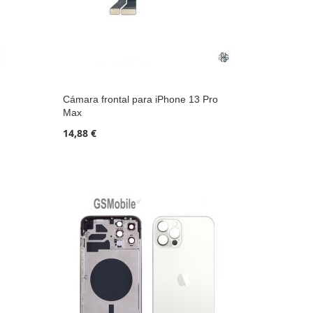
Cámara frontal para iPhone 13 Pro
Max
14,88 €