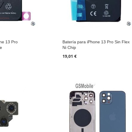
one 13 Pro
Batería para iPhone 13 Pro Sin Flex
le
Ni Chip
19,01 €