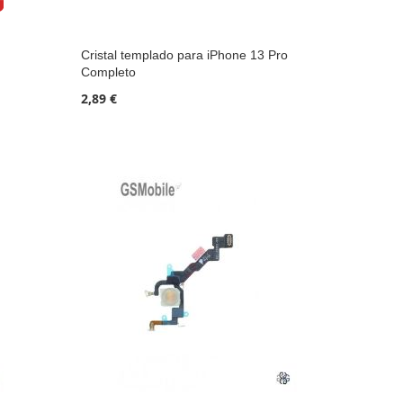
Cristal templado para iPhone 13 Pro
Completo
2,89 €