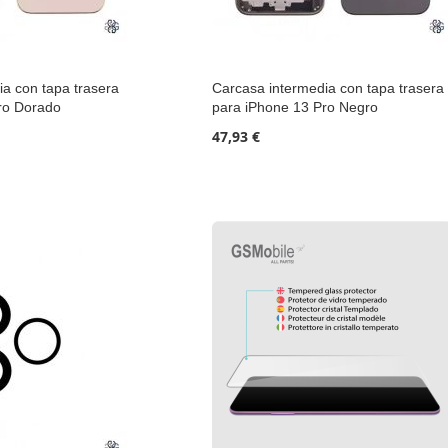
a con tapa trasera
Carcasa intermedia con tapa trasera
ro Dorado
para iPhone 13 Pro Negro
47,93 €