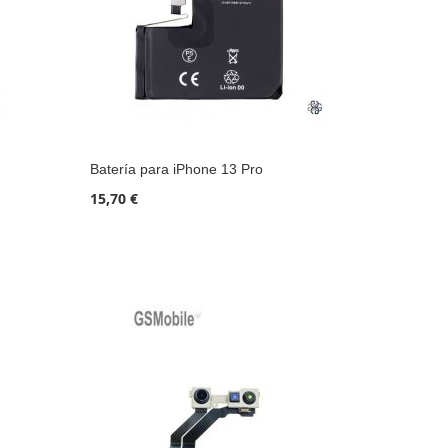
Batería para iPhone 13 Pro
15,70 €