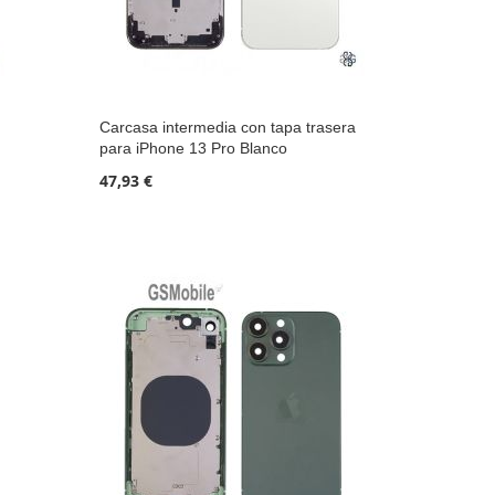
Carcasa intermedia con tapa trasera
para iPhone 13 Pro Blanco
47,93 €