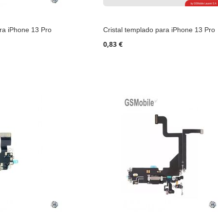
ra iPhone 13 Pro
Cristal templado para iPhone 13 Pro
0,83 €