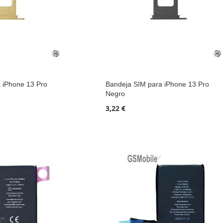
 iPhone 13 Pro
Bandeja SIM para iPhone 13 Pro
Negro
3,22 €