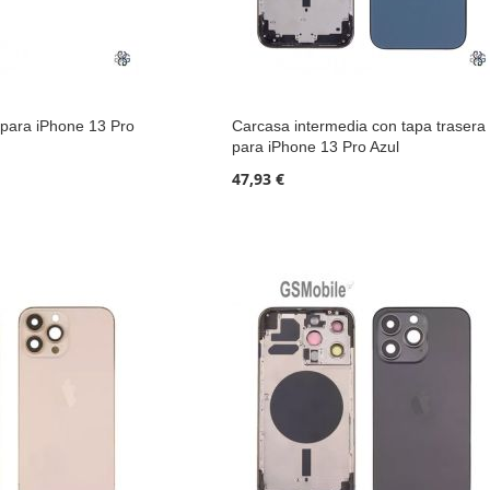
 para iPhone 13 Pro
Carcasa intermedia con tapa trasera
para iPhone 13 Pro Azul
47,93 €