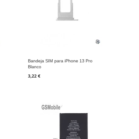
Bandeja SIM para iPhone 13 Pro
Blanco
3,22 €