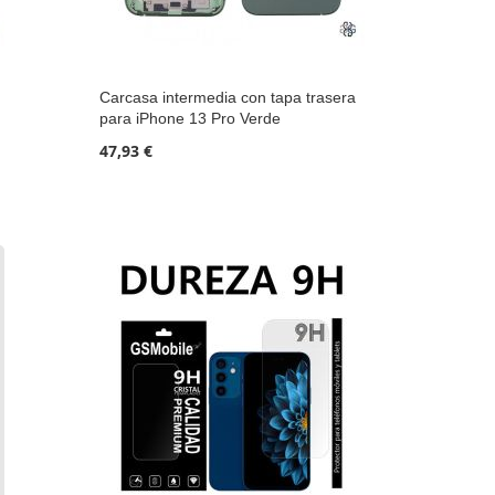
Carcasa intermedia con tapa trasera
para iPhone 13 Pro Verde
47,93 €