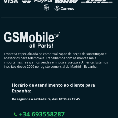
oja
Empresa especializada na comercialização de peças de substituição e
acessórios para telemóveis. Trabalhamos com as marcas mais
importantes, realizamos vendas em toda a Europa e América. Estamos
inscritos desde 2006 no registo comercial de Madrid – Espanha.
Horário de atendimento ao cliente para
Espanha:
De segunda a sexta-feira, das 10:30 às 19:45
+
34 693558287