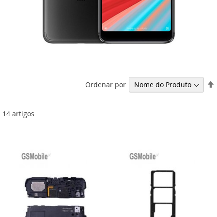
Ordenar por
14
artigos