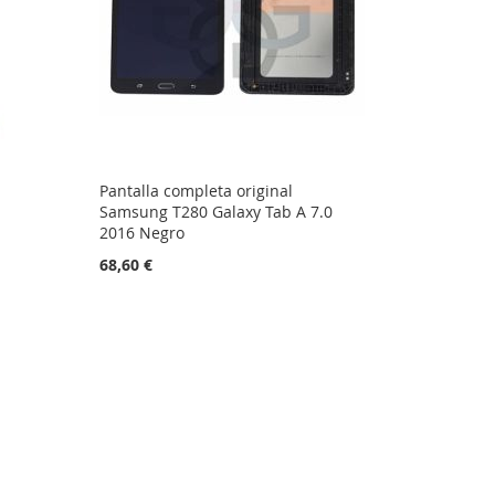
Pantalla completa original
Samsung T280 Galaxy Tab A 7.0
2016 Negro
68,60 €