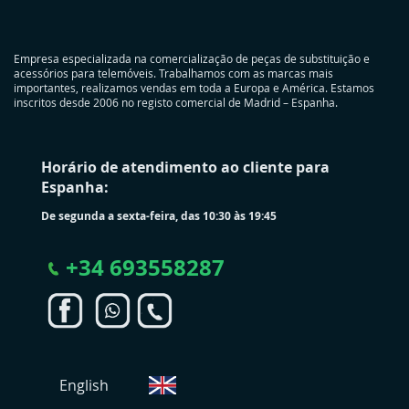
Empresa especializada na comercialização de peças de substituição e
acessórios para telemóveis. Trabalhamos com as marcas mais
importantes, realizamos vendas em toda a Europa e América. Estamos
inscritos desde 2006 no registo comercial de Madrid – Espanha.
Horário de atendimento ao cliente para
Espanha:
De segunda a sexta-feira, das 10:30 às 19:45
+
34 693558287
S
English
e