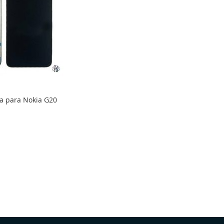
ta para Nokia G20