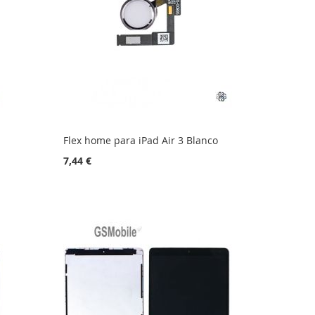
o
Flex home para iPad Air 3 Blanco
7,44 €