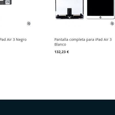
Pad Air 3 Negro
Pantalla completa para iPad Air 3
Blanco
132,23 €