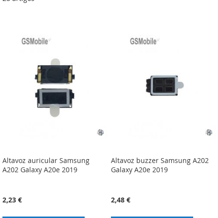
Altavoz auricular Samsung
Altavoz buzzer Samsung A202
A202 Galaxy A20e 2019
Galaxy A20e 2019
2,23 €
2,48 €