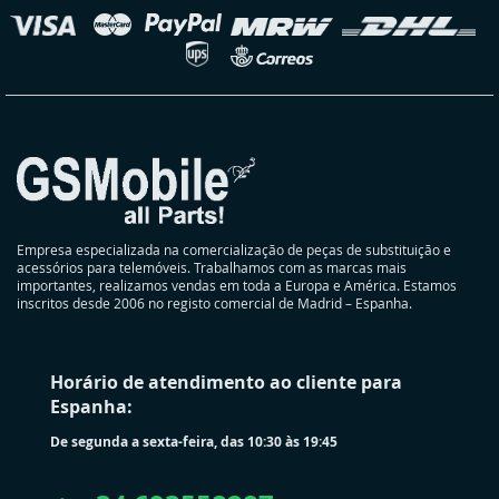
elecionar
oja
Empresa especializada na comercialização de peças de substituição e
acessórios para telemóveis. Trabalhamos com as marcas mais
importantes, realizamos vendas em toda a Europa e América. Estamos
inscritos desde 2006 no registo comercial de Madrid – Espanha.
Horário de atendimento ao cliente para
Espanha:
De segunda a sexta-feira, das 10:30 às 19:45