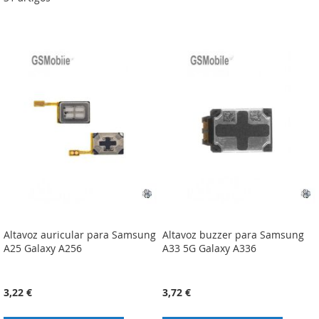
Altavoz auricular para Samsung
Altavoz buzzer para Samsung
A25 Galaxy A256
A33 5G Galaxy A336
3,22 €
3,72 €