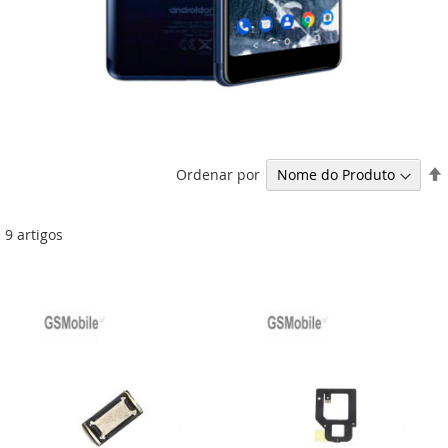
Ordenar por
9
artigos