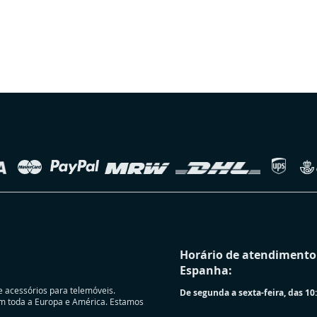
Horário de atendimento 
Espanha:
e acessórios para telemóveis.
De segunda a sexta-feira, das 10:
m toda a Europa e América. Estamos