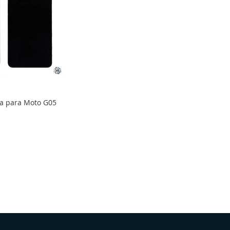
ta para Moto G05