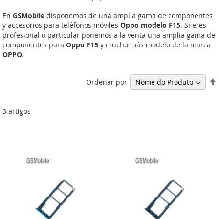
En
GSMobile
disponemos de una amplia gama de componentes
y accesorios para teléfonos móviles
Oppo modelo F15
. Si eres
profesional o particular ponemos a la venta una amplia gama de
componentes para
Oppo F15
y mucho más modelo de la marca
OPPO
.
Ordenar por
3
artigos