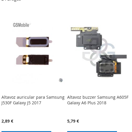
Altavoz auricular para Samsung
Altavoz buzzer Samsung A605F
J530F Galaxy J5 2017
Galaxy A6 Plus 2018
2,89 €
5,79 €