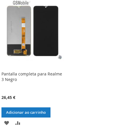
Pantalla completa para Realme
3 Negro
26,45 €
Adicionar ao carrinho
ADICIONAR
ADICIONAR