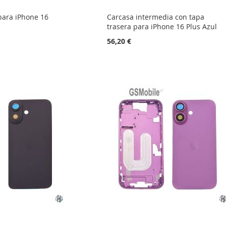
para iPhone 16
Carcasa intermedia con tapa
trasera para iPhone 16 Plus Azul
56,20 €