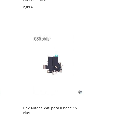
2,89 €
Flex Antena Wifi para iPhone 16
Plus