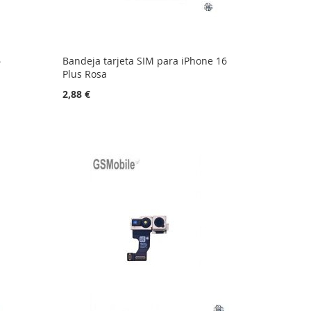
6
Bandeja tarjeta SIM para iPhone 16
Plus Rosa
2,88 €