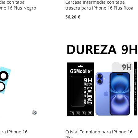
dia con tapa
Carcasa intermedia con tapa
one 16 Plus Negro
trasera para iPhone 16 Plus Rosa
56,20 €
ara iPhone 16
Cristal Templado para iPhone 16
Plus