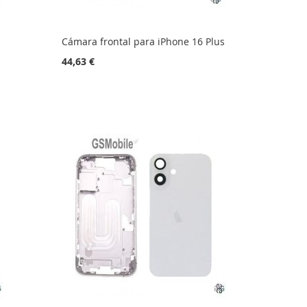
Cámara frontal para iPhone 16 Plus
44,63 €