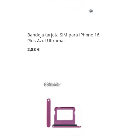
Bandeja tarjeta SIM para iPhone 16
Plus Azul Ultramar
2,88 €