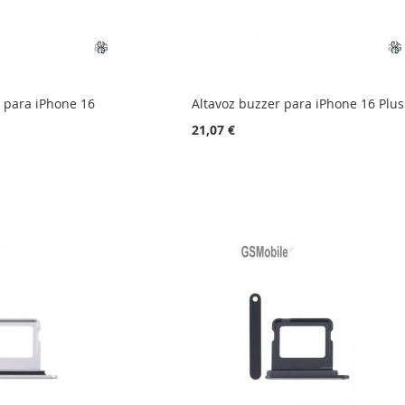
r para iPhone 16
Altavoz buzzer para iPhone 16 Plus
21,07 €