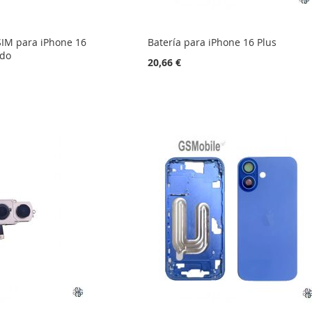
SIM para iPhone 16
Batería para iPhone 16 Plus
ado
20,66 €