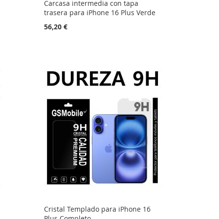
Carcasa intermedia con tapa
trasera para iPhone 16 Plus Verde
56,20 €
Cristal Templado para iPhone 16
Plus Completo