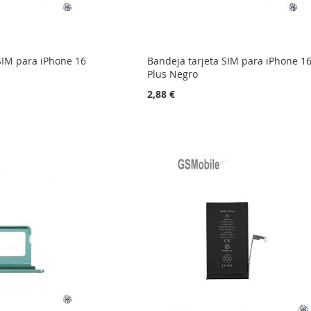
SIM para iPhone 16
Bandeja tarjeta SIM para iPhone 1
Plus Negro
2,88 €