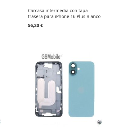
Carcasa intermedia con tapa
trasera para iPhone 16 Plus Blanco
56,20 €