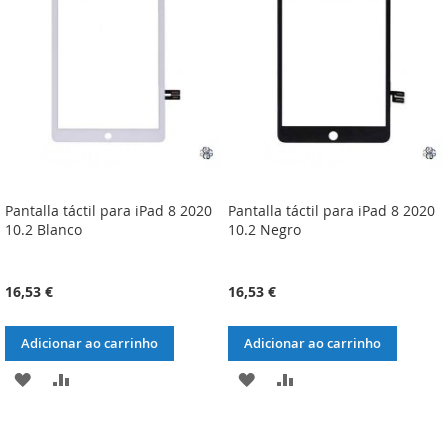
DE
DE
DESEJOS
DESEJOS
Pantalla táctil para iPad 8 2020
Pantalla táctil para iPad 8 2020
10.2 Blanco
10.2 Negro
16,53 €
16,53 €
Adicionar ao carrinho
Adicionar ao carrinho
ADICIONAR
ADICIONAR
ADICIONAR
ADICIONAR
À
À
À
À
LISTA
COMPARAÇÃO
LISTA
COMPARAÇÃO