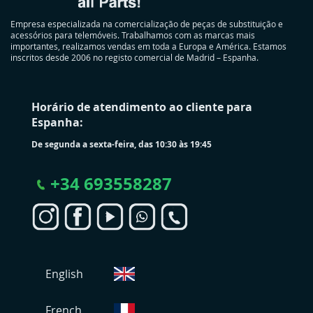
Empresa especializada na comercialização de peças de substituição e
acessórios para telemóveis. Trabalhamos com as marcas mais
importantes, realizamos vendas em toda a Europa e América. Estamos
inscritos desde 2006 no registo comercial de Madrid – Espanha.
Horário de atendimento ao cliente para
Espanha:
De segunda a sexta-feira, das 10:30 às 19:45
+
34 693558287
S
English
e
l
e
French