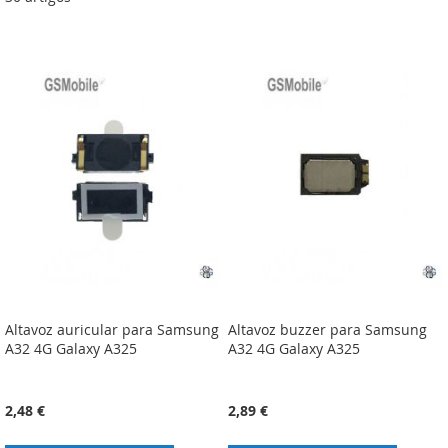
Altavoz auricular para Samsung
Altavoz buzzer para Samsung
A32 4G Galaxy A325
A32 4G Galaxy A325
2,48 €
2,89 €