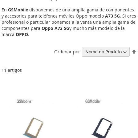
En
GSMobile
disponemos de una amplia gama de componentes
y accesorios para teléfonos móviles Oppo modelo
A73 5G
. Si eres
profesional o particular ponemos a la venta una amplia gama de
componentes para
Oppo A73 5G
y mucho más modelo de la
marca
OPPO
.
Ordenar por
11
artigos